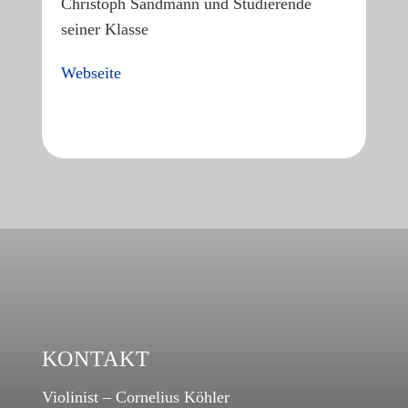
Christoph Sandmann und Studierende
seiner Klasse
Webseite
KONTAKT
Violinist – Cornelius Köhler