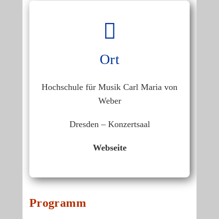
Kontakt
DEU
Ort
Hochschule für Musik Carl Maria von
Weber
Dresden – Konzertsaal
Webseite
Programm